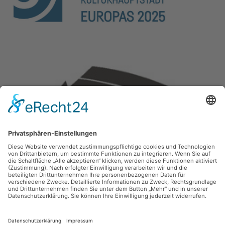
Zurück