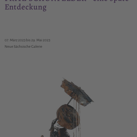
Entdeckung
07. März 2023 bis 29. Mai 2023
Neue Sächsische Galerie