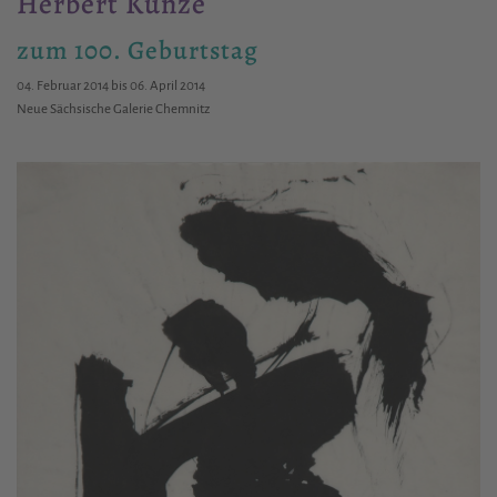
Herbert Kunze
zum 100. Geburtstag
04. Februar 2014 bis 06. April 2014
Neue Sächsische Galerie Chemnitz