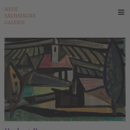
NEUE
SÄCHSISCHE
GALERIE