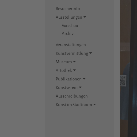
Besucherinfo
Ausstellungen
Vorschau
Archiv
Veranstaltungen
Kunstvermittlung
Museum
Artothek
Publikationen
Kunstverein
Ausschreibungen
Kunst im Stadtraum