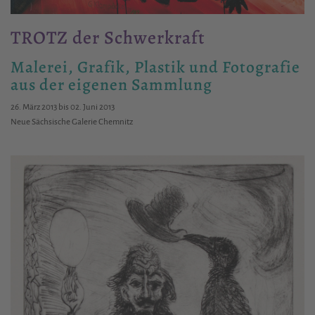
TROTZ der Schwerkraft
Malerei, Grafik, Plastik und Fotografie
aus der eigenen Sammlung
26. März 2013 bis 02. Juni 2013
Neue Sächsische Galerie Chemnitz