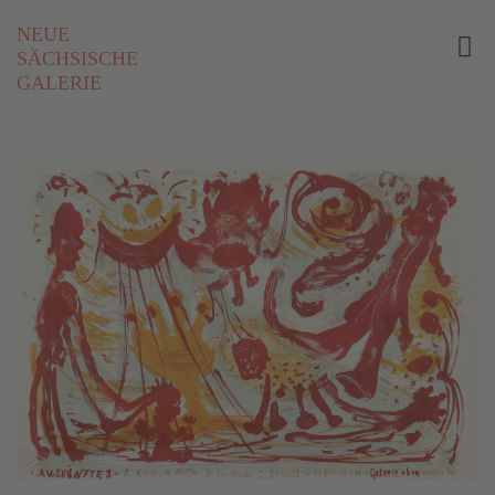
NEUE
SÄCHSISCHE
GALERIE