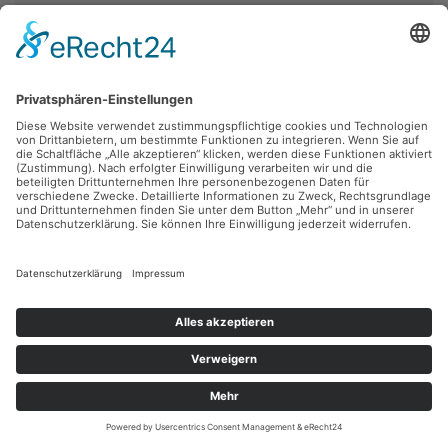
Impressum