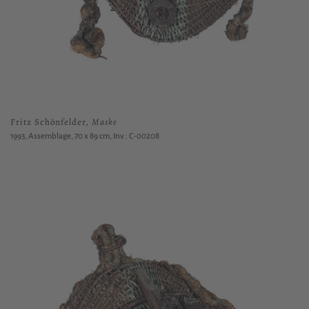
Fritz Schönfelder,
Maske
1993, Assemblage, 70 x 89 cm, Inv.: C-00208