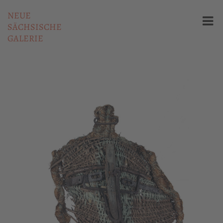
NEUE
SÄCHSISCHE
GALERIE