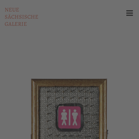
NEUE
SÄCHSISCHE
GALERIE