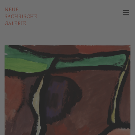
NEUE
SÄCHSISCHE
GALERIE