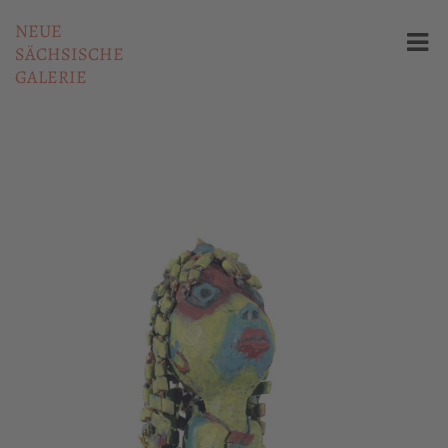
NEUE
SÄCHSISCHE
GALERIE