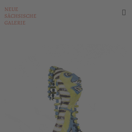
NEUE
SÄCHSISCHE
GALERIE