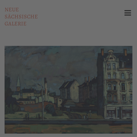
NEUE
SÄCHSISCHE
GALERIE