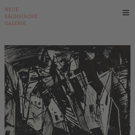
NEUE
SÄCHSISCHE
GALERIE