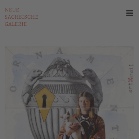
NEUE
SÄCHSISCHE
GALERIE