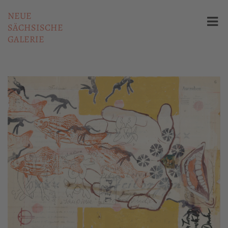
NEUE
SÄCHSISCHE
GALERIE