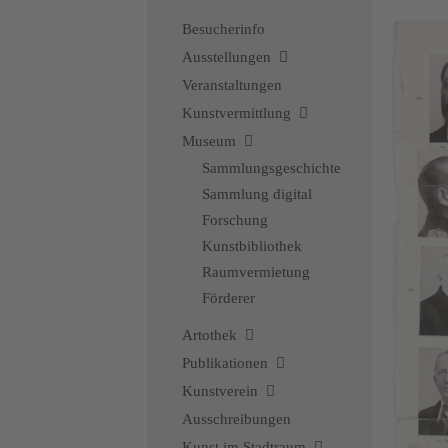
Besucherinfo
Ausstellungen
Veranstaltungen
Kunstvermittlung
Museum
Sammlungsgeschichte
Sammlung digital
Forschung
Kunstbibliothek
Raumvermietung
Förderer
Artothek
Publikationen
Kunstverein
Ausschreibungen
Kunst im Stadtraum