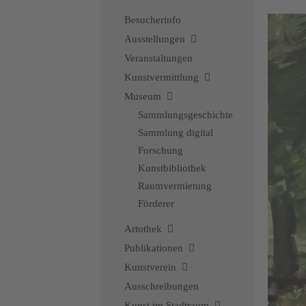
Besucherinfo
Ausstellungen
Veranstaltungen
Kunstvermittlung
Museum
Sammlungsgeschichte
Sammlung digital
Forschung
Kunstbibliothek
Raumvermietung
Förderer
Artothek
Publikationen
Kunstverein
Ausschreibungen
Kunst im Stadtraum