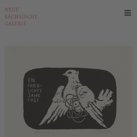
NEUE
SÄCHSISCHE
GALERIE