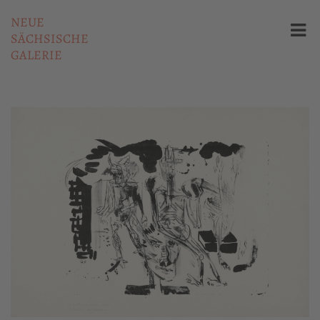
NEUE
SÄCHSISCHE
GALERIE