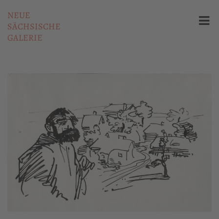
NEUE
SÄCHSISCHE
GALERIE