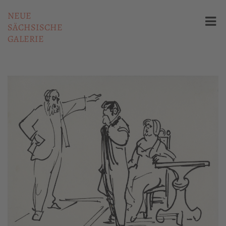
NEUE
SÄCHSISCHE
GALERIE