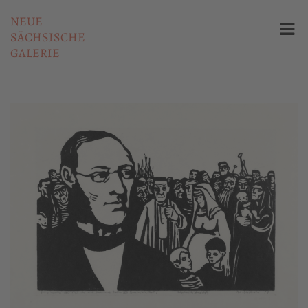
NEUE
SÄCHSISCHE
GALERIE