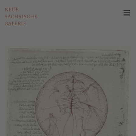
NEUE
SÄCHSISCHE
GALERIE