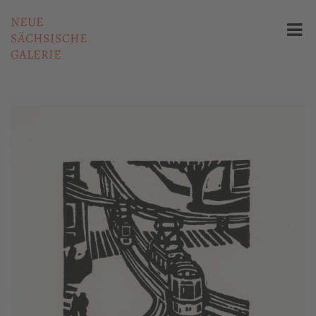
NEUE
SÄCHSISCHE
GALERIE