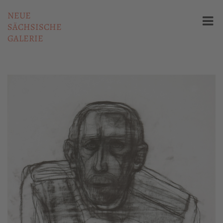
NEUE
SÄCHSISCHE
GALERIE