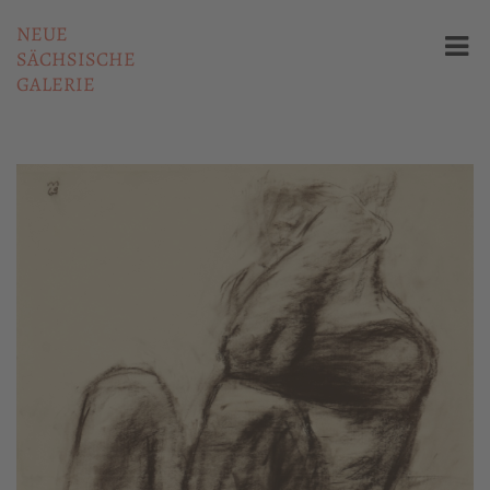
NEUE
SÄCHSISCHE
GALERIE