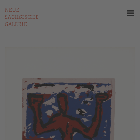
NEUE
SÄCHSISCHE
GALERIE