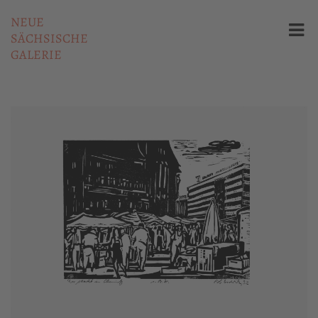
NEUE
SÄCHSISCHE
GALERIE