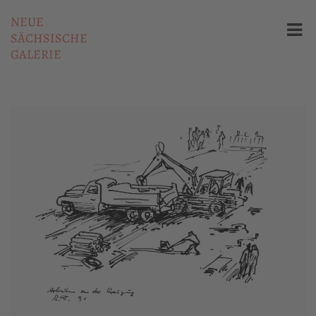
NEUE
SÄCHSISCHE
GALERIE