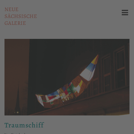
NEUE
SÄCHSISCHE
GALERIE
Traumschiff